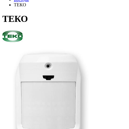
ТЕКО
ТЕКО