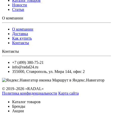
Каталог товаров
Новости
Статьи
О компании
О компании
Доставка
Как купить
Контакты
Контакты
+7 (499) 380-75-21
info@radal24.ru
355000
,
Ставрополь
,
ул. Мира 144, офис 2
Маршрут в Яндекс.Навигатор
© 2019–2026 «RADAL»
Политика конфиденциальности
Карта сайта
Каталог товаров
Бренды
Акции