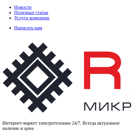
Новости
Полезные статьи
Услуги компании
Написать нам
Интернет-маркет электротехники 24/7. Всегда актуальное
наличие и цена