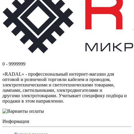
0 - 9999999
«RADAL» - профессиональный интернет-магазин для
оптовой и розничной торговли кабелем и проводом,
электротехническими и светотехническими товарами,
лампами, светильниками, электродвигателями и
другими электротоварами. Учитывает специфику подбора и
продажи в этом направлении.
Информация