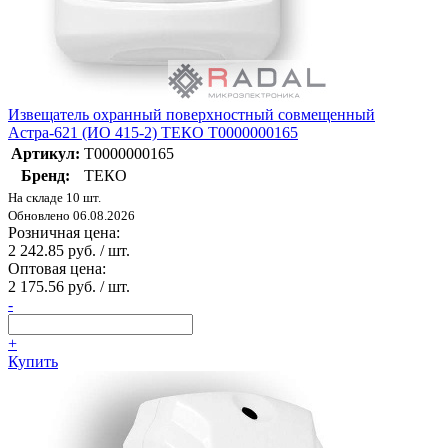
Извещатель охранный поверхностный совмещенный
Астра-621 (ИО 415-2) ТЕКО Т0000000165
Артикул:
Т0000000165
Бренд:
ТЕКО
На складе 10 шт.
Обновлено 06.08.2026
Розничная цена:
2 242.85 руб. / шт.
Оптовая цена:
2 175.56 руб. / шт.
-
+
Купить