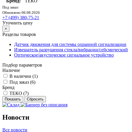
Бренд:
ТЕКО
Под заказ
Обновлено 06.08.2026
+7 (499) 380-75-21
Уточнить цену
×
Разделы товаров
Датчик движения для системы охранной сигнализации
Извещатель разрушения стекла/вибрации/сейсмический
Оптическое/акустическое сигнальное устройство
Подбор параметров
Наличие
В наличии (
1
)
Под заказ (
6
)
Бренд
ТЕКО (
7
)
Новости
Все новости