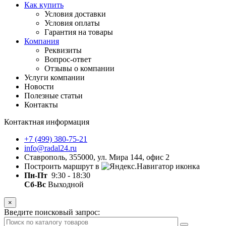
Как купить
Условия доставки
Условия оплаты
Гарантия на товары
Компания
Реквизиты
Вопрос-ответ
Отзывы о компании
Услуги компании
Новости
Полезные статьи
Контакты
Контактная информация
+7 (499) 380-75-21
info@radal24.ru
Ставрополь, 355000, ул. Мира 144, офис 2
Построить маршрут в
Пн-Пт
9:30 - 18:30
Сб-Вс
Выходной
×
Введите поисковый запрос: