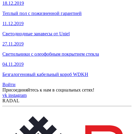
18.12.2019
Теплый пол с пожизненной гарантией
11.12.2019
Светодиодные занавесы от Uniel
27.11.2019
Светильники с олеофобным покрытием стекла
04.11.2019
Безгалогеновый кабельный короб WDKH
Войти
Присоединяйтесь к нам в социальных сетях!
vk
instagram
RADAL