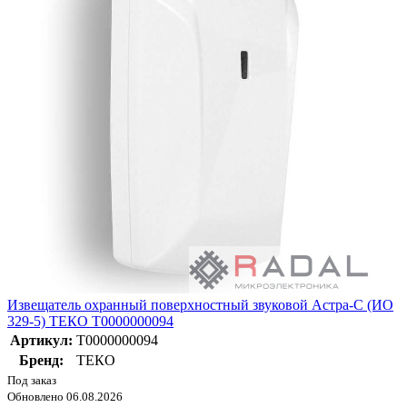
Извещатель охранный поверхностный звуковой Астра-С (ИО
329-5) ТЕКО Т0000000094
Артикул:
Т0000000094
Бренд:
ТЕКО
Под заказ
Обновлено 06.08.2026