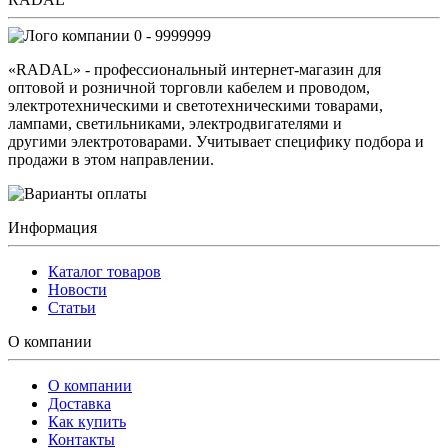
0 - 9999999
«RADAL» - профессиональный интернет-магазин для
оптовой и розничной торговли кабелем и проводом,
электротехническими и светотехническими товарами,
лампами, светильниками, электродвигателями и
другими электротоварами. Учитывает специфику подбора и
продажи в этом направлении.
Информация
Каталог товаров
Новости
Статьи
О компании
О компании
Доставка
Как купить
Контакты