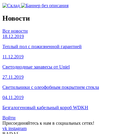
Новости
Все новости
18.12.2019
Теплый пол с пожизненной гарантией
11.12.2019
Светодиодные занавесы от Uniel
27.11.2019
Светильники с олеофобным покрытием стекла
04.11.2019
Безгалогеновый кабельный короб WDKH
Войти
Присоединяйтесь к нам в социальных сетях!
vk
instagram
RADAL