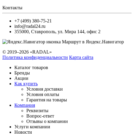
Контакты
+7 (499) 380-75-21
info@radal24.ru
355000
,
Ставрополь
,
ул. Мира 144, офис 2
Маршрут в Яндекс.Навигатор
© 2019–2026 «RADAL»
Политика конфиденциальности
Карта сайта
Каталог товаров
Бренды
Акции
Как купить
Условия доставки
Условия оплаты
Гарантия на товары
Компания
Реквизиты
Вопрос-ответ
Отзывы о компании
Услуги компании
Новости