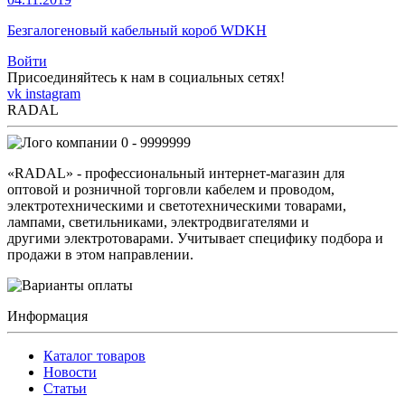
Безгалогеновый кабельный короб WDKH
Войти
Присоединяйтесь к нам в социальных сетях!
vk
instagram
RADAL
0 - 9999999
«RADAL» - профессиональный интернет-магазин для
оптовой и розничной торговли кабелем и проводом,
электротехническими и светотехническими товарами,
лампами, светильниками, электродвигателями и
другими электротоварами. Учитывает специфику подбора и
продажи в этом направлении.
Информация
Каталог товаров
Новости
Статьи