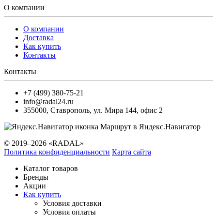
О компании
О компании
Доставка
Как купить
Контакты
Контакты
+7 (499) 380-75-21
info@radal24.ru
355000
,
Ставрополь
,
ул. Мира 144, офис 2
Маршрут в Яндекс.Навигатор
© 2019–2026 «RADAL»
Политика конфиденциальности
Карта сайта
Каталог товаров
Бренды
Акции
Как купить
Условия доставки
Условия оплаты