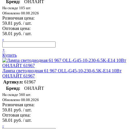
Бренд:
ОНЛАЙТ
На складе 105 шт.
Обновлено 08.08.2026
Розничная цена:
59.81 руб. / шт.
Оптовая цена:
58.01 руб. / шт.
-
+
Купить
Лампа светодиодная 61 967 OLL-G45-10-230-6.5K-E14 10Вт
ОНЛАЙТ 61967
Артикул:
61967
Бренд:
ОНЛАЙТ
На складе 560 шт.
Обновлено 08.08.2026
Розничная цена:
59.81 руб. / шт.
Оптовая цена:
58.01 руб. / шт.
-