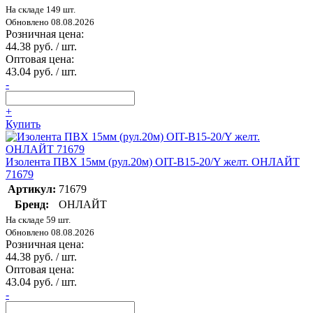
На складе 149 шт.
Обновлено 08.08.2026
Розничная цена:
44.38 руб. / шт.
Оптовая цена:
43.04 руб. / шт.
-
+
Купить
Изолента ПВХ 15мм (рул.20м) OIT-B15-20/Y желт. ОНЛАЙТ
71679
Артикул:
71679
Бренд:
ОНЛАЙТ
На складе 59 шт.
Обновлено 08.08.2026
Розничная цена:
44.38 руб. / шт.
Оптовая цена:
43.04 руб. / шт.
-