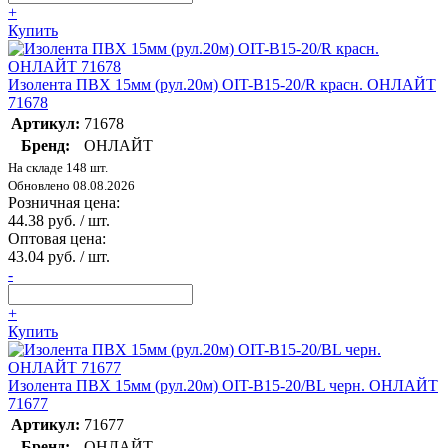
+
Купить
Изолента ПВХ 15мм (рул.20м) OIT-B15-20/R красн. ОНЛАЙТ
71678
Артикул:
71678
Бренд:
ОНЛАЙТ
На складе 148 шт.
Обновлено 08.08.2026
Розничная цена:
44.38 руб. / шт.
Оптовая цена:
43.04 руб. / шт.
-
+
Купить
Изолента ПВХ 15мм (рул.20м) OIT-B15-20/BL черн. ОНЛАЙТ
71677
Артикул:
71677
Бренд:
ОНЛАЙТ