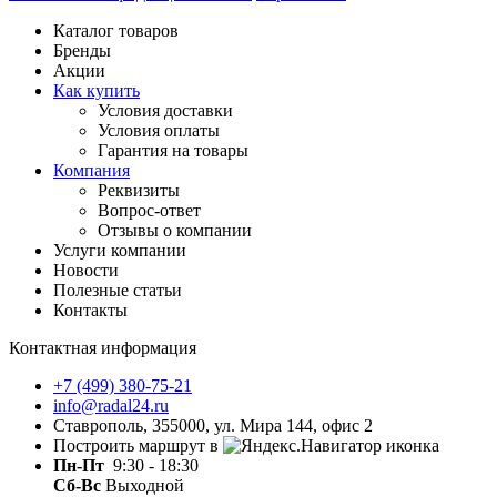
Каталог товаров
Бренды
Акции
Как купить
Условия доставки
Условия оплаты
Гарантия на товары
Компания
Реквизиты
Вопрос-ответ
Отзывы о компании
Услуги компании
Новости
Полезные статьи
Контакты
Контактная информация
+7 (499) 380-75-21
info@radal24.ru
Ставрополь, 355000, ул. Мира 144, офис 2
Построить маршрут в
Пн-Пт
9:30 - 18:30
Сб-Вс
Выходной