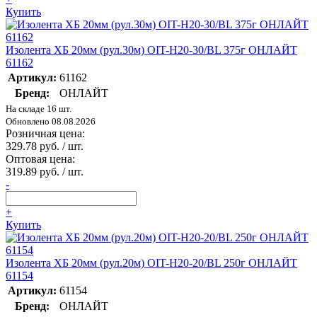
Купить
Изолента ХБ 20мм (рул.30м) OIT-H20-30/BL 375г ОНЛАЙТ
61162
Артикул:
61162
Бренд:
ОНЛАЙТ
На складе 16 шт.
Обновлено 08.08.2026
Розничная цена:
329.78 руб. / шт.
Оптовая цена:
319.89 руб. / шт.
-
+
Купить
Изолента ХБ 20мм (рул.20м) OIT-H20-20/BL 250г ОНЛАЙТ
61154
Артикул:
61154
Бренд:
ОНЛАЙТ