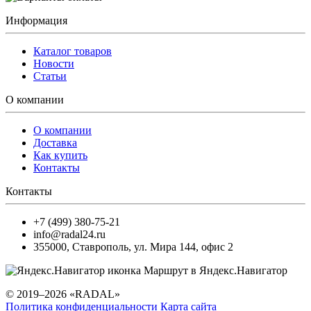
Информация
Каталог товаров
Новости
Статьи
О компании
О компании
Доставка
Как купить
Контакты
Контакты
+7 (499) 380-75-21
info@radal24.ru
355000
,
Ставрополь
,
ул. Мира 144, офис 2
Маршрут в Яндекс.Навигатор
© 2019–2026 «RADAL»
Политика конфиденциальности
Карта сайта