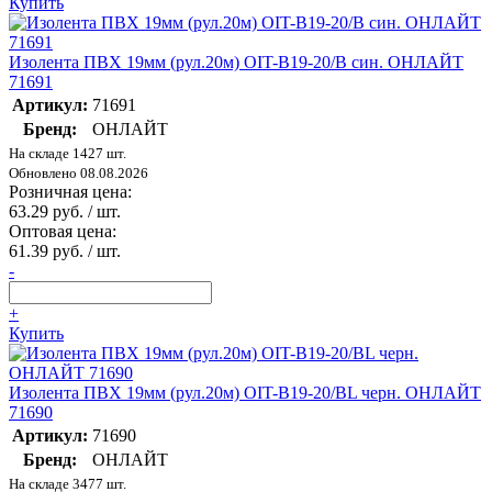
Купить
Изолента ПВХ 19мм (рул.20м) OIT-B19-20/B син. ОНЛАЙТ
71691
Артикул:
71691
Бренд:
ОНЛАЙТ
На складе 1427 шт.
Обновлено 08.08.2026
Розничная цена:
63.29 руб. / шт.
Оптовая цена:
61.39 руб. / шт.
-
+
Купить
Изолента ПВХ 19мм (рул.20м) OIT-B19-20/BL черн. ОНЛАЙТ
71690
Артикул:
71690
Бренд:
ОНЛАЙТ
На складе 3477 шт.