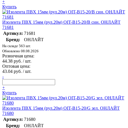
+
Купить
Изолента ПВХ 15мм (рул.20м) OIT-B15-20/B син. ОНЛАЙТ
71681
Артикул:
71681
Бренд:
ОНЛАЙТ
На складе 563 шт.
Обновлено 08.08.2026
Розничная цена:
44.38 руб. / шт.
Оптовая цена:
43.04 руб. / шт.
-
+
Купить
Изолента ПВХ 15мм (рул.20м) OIT-B15-20/G зел. ОНЛАЙТ
71680
Артикул:
71680
Бренд:
ОНЛАЙТ