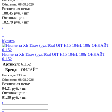
Обновлено 08.08.2026
Розничная цена:
188.45 руб. / шт.
Оптовая цена:
182.79 руб. / шт.
-
+
Купить
Изолента ХБ 15мм (рул.10м) OIT-H15-10/BL 100г ОНЛАЙТ
61152
Артикул:
61152
Бренд:
ОНЛАЙТ
На складе 233 шт.
Обновлено 08.08.2026
Розничная цена:
94.21 руб. / шт.
Оптовая цена:
91.39 руб. / шт.
-
+