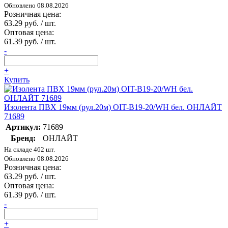
Обновлено 08.08.2026
Розничная цена:
63.29 руб. / шт.
Оптовая цена:
61.39 руб. / шт.
-
+
Купить
Изолента ПВХ 19мм (рул.20м) OIT-B19-20/WH бел. ОНЛАЙТ
71689
Артикул:
71689
Бренд:
ОНЛАЙТ
На складе 462 шт.
Обновлено 08.08.2026
Розничная цена:
63.29 руб. / шт.
Оптовая цена:
61.39 руб. / шт.
-
+