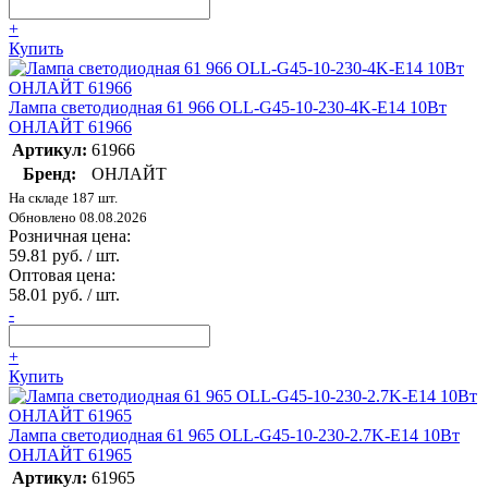
+
Купить
Лампа светодиодная 61 966 OLL-G45-10-230-4K-E14 10Вт
ОНЛАЙТ 61966
Артикул:
61966
Бренд:
ОНЛАЙТ
На складе 187 шт.
Обновлено 08.08.2026
Розничная цена:
59.81 руб. / шт.
Оптовая цена:
58.01 руб. / шт.
-
+
Купить
Лампа светодиодная 61 965 OLL-G45-10-230-2.7K-E14 10Вт
ОНЛАЙТ 61965
Артикул:
61965