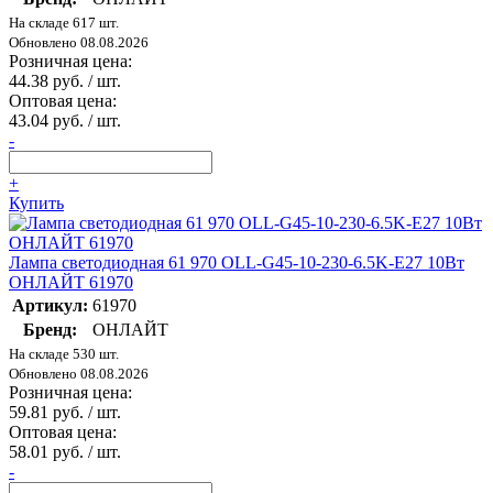
На складе 617 шт.
Обновлено 08.08.2026
Розничная цена:
44.38 руб. / шт.
Оптовая цена:
43.04 руб. / шт.
-
+
Купить
Лампа светодиодная 61 970 OLL-G45-10-230-6.5K-E27 10Вт
ОНЛАЙТ 61970
Артикул:
61970
Бренд:
ОНЛАЙТ
На складе 530 шт.
Обновлено 08.08.2026
Розничная цена:
59.81 руб. / шт.
Оптовая цена:
58.01 руб. / шт.
-