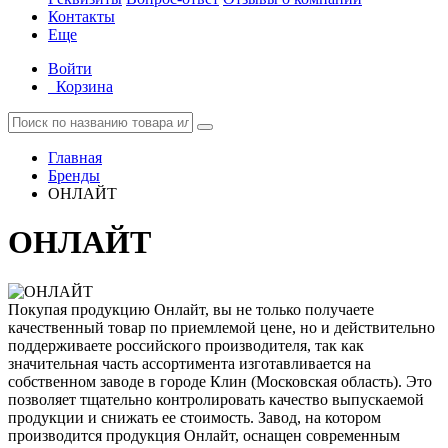
Контакты
Еще
Войти
Корзина
Главная
Бренды
ОНЛАЙТ
ОНЛАЙТ
Покупая продукцию Онлайт, вы не только получаете
качественный товар по приемлемой цене, но и действительно
поддерживаете российского производителя, так как
значительная часть ассортимента изготавливается на
собственном заводе в городе Клин (Московская область). Это
позволяет тщательно контролировать качество выпускаемой
продукции и снижать ее стоимость. Завод, на котором
производится продукция Онлайт, оснащен современным