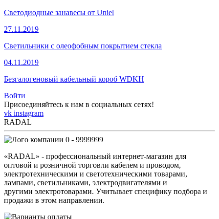
Светодиодные занавесы от Uniel
27.11.2019
Светильники с олеофобным покрытием стекла
04.11.2019
Безгалогеновый кабельный короб WDKH
Войти
Присоединяйтесь к нам в социальных сетях!
vk
instagram
RADAL
0 - 9999999
«RADAL» - профессиональный интернет-магазин для
оптовой и розничной торговли кабелем и проводом,
электротехническими и светотехническими товарами,
лампами, светильниками, электродвигателями и
другими электротоварами. Учитывает специфику подбора и
продажи в этом направлении.