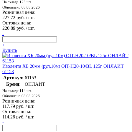
На складе 123 шт.
Обновлено 08.08.2026
Розничная цена:
227.72 руб. / шт.
Оптовая цена:
220.89 руб. / шт.
-
+
Купить
Изолента ХБ 20мм (рул.10м) OIT-H20-10/BL 125г ОНЛАЙТ
61153
Артикул:
61153
Бренд:
ОНЛАЙТ
На складе 114 шт.
Обновлено 08.08.2026
Розничная цена:
117.79 руб. / шт.
Оптовая цена:
114.26 руб. / шт.
-