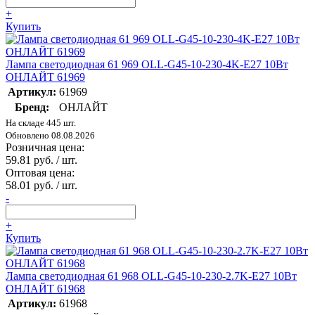
+
Купить
Лампа светодиодная 61 969 OLL-G45-10-230-4K-E27 10Вт
ОНЛАЙТ 61969
Артикул:
61969
Бренд:
ОНЛАЙТ
На складе 445 шт.
Обновлено 08.08.2026
Розничная цена:
59.81 руб. / шт.
Оптовая цена:
58.01 руб. / шт.
-
+
Купить
Лампа светодиодная 61 968 OLL-G45-10-230-2.7K-E27 10Вт
ОНЛАЙТ 61968
Артикул:
61968