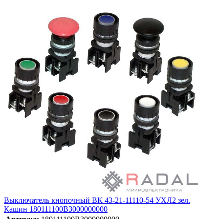
Выключатель кнопочный ВК 43-21-11110-54 УХЛ2 зел.
Кашин 180111100ВЗ000000000