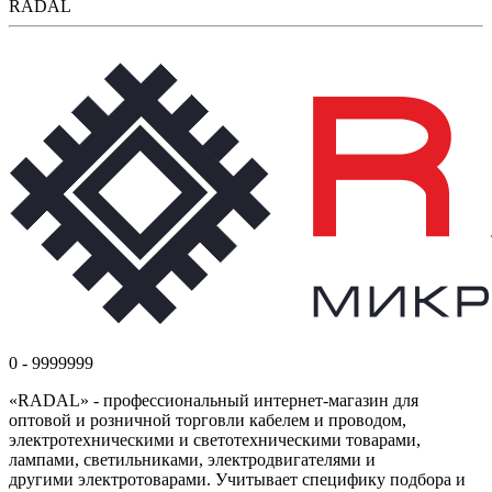
RADAL
0 - 9999999
«RADAL» - профессиональный интернет-магазин для
оптовой и розничной торговли кабелем и проводом,
электротехническими и светотехническими товарами,
лампами, светильниками, электродвигателями и
другими электротоварами. Учитывает специфику подбора и