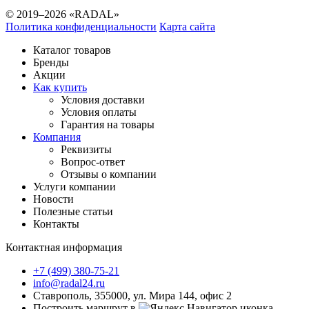
© 2019–2026 «RADAL»
Политика конфиденциальности
Карта сайта
Каталог товаров
Бренды
Акции
Как купить
Условия доставки
Условия оплаты
Гарантия на товары
Компания
Реквизиты
Вопрос-ответ
Отзывы о компании
Услуги компании
Новости
Полезные статьи
Контакты
Контактная информация
+7 (499) 380-75-21
info@radal24.ru
Ставрополь, 355000, ул. Мира 144, офис 2
Построить маршрут в