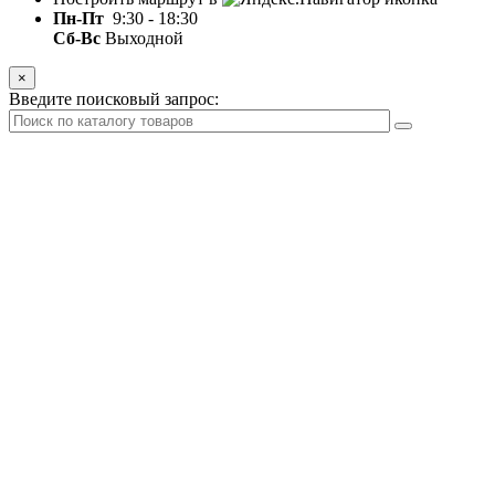
Пн-Пт
9:30 - 18:30
Сб-Вс
Выходной
×
Введите поисковый запрос: