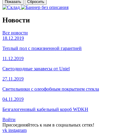
Новости
Все новости
18.12.2019
Теплый пол с пожизненной гарантией
11.12.2019
Светодиодные занавесы от Uniel
27.11.2019
Светильники с олеофобным покрытием стекла
04.11.2019
Безгалогеновый кабельный короб WDKH
Войти
Присоединяйтесь к нам в социальных сетях!
vk
instagram