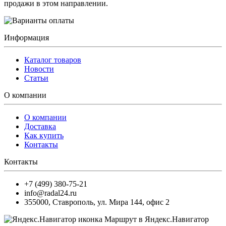
продажи в этом направлении.
Информация
Каталог товаров
Новости
Статьи
О компании
О компании
Доставка
Как купить
Контакты
Контакты
+7 (499) 380-75-21
info@radal24.ru
355000
,
Ставрополь
,
ул. Мира 144, офис 2
Маршрут в Яндекс.Навигатор