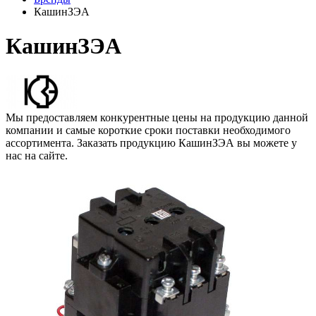
КашинЗЭА
КашинЗЭА
Мы предоставляем конкурентные цены на продукцию данной
компании и самые короткие сроки поставки необходимого
ассортимента. Заказать продукцию КашинЗЭА вы можете у
нас на сайте.