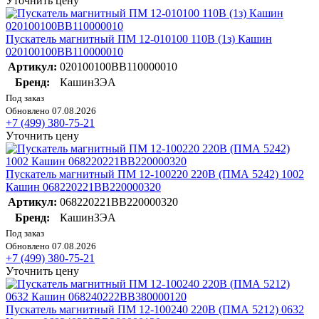
Уточнить цену
Пускатель магнитный ПМ 12-010100 110В (1з) Кашин
020100100ВВ110000010
Артикул:
020100100ВВ110000010
Бренд:
КашинЗЭА
Под заказ
Обновлено 07.08.2026
+7 (499) 380-75-21
Уточнить цену
Пускатель магнитный ПМ 12-100220 220В (ПМА 5242) 1002
Кашин 068220221ВВ220000320
Артикул:
068220221ВВ220000320
Бренд:
КашинЗЭА
Под заказ
Обновлено 07.08.2026
+7 (499) 380-75-21
Уточнить цену
Пускатель магнитный ПМ 12-100240 220В (ПМА 5212) 0632