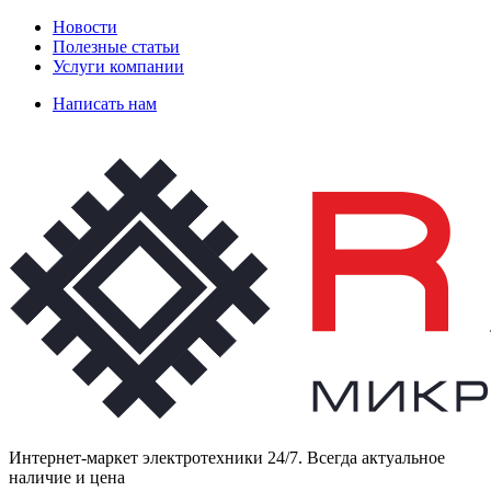
Новости
Полезные статьи
Услуги компании
Написать нам
Интернет-маркет электротехники 24/7. Всегда актуальное
наличие и цена