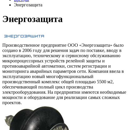
Энергозащита
Энергозащита
Производственное предприятие ООО «Энергозащита» было
создано в 2006 году для решения задач по поставке, вводу в
эксплуатацию, техническому и сервисному обслуживанию
микропроцессорных устройств релейной защиты и
противоаварийной автоматики, систем регистрации и
мониторинга аварийных параметров сети. Компания ввела в
эксплуатацию новый многофункциональный
производственный комплекс общей площадью 5500 м2,
обеспечивающий полный цикл производства
электрооборудования. На предприятии имеются необходимые
мощности и оборудование для реализации самых сложных
проектов.