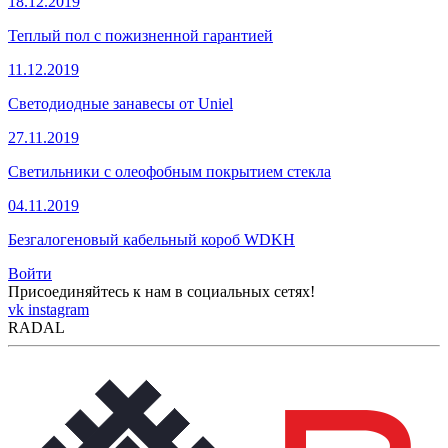
18.12.2019
Теплый пол с пожизненной гарантией
11.12.2019
Светодиодные занавесы от Uniel
27.11.2019
Светильники с олеофобным покрытием стекла
04.11.2019
Безгалогеновый кабельный короб WDKH
Войти
Присоединяйтесь к нам в социальных сетях!
vk
instagram
RADAL