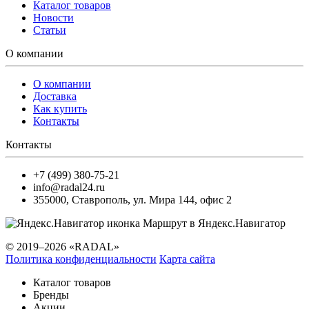
Каталог товаров
Новости
Статьи
О компании
О компании
Доставка
Как купить
Контакты
Контакты
+7 (499) 380-75-21
info@radal24.ru
355000
,
Ставрополь
,
ул. Мира 144, офис 2
Маршрут в Яндекс.Навигатор
© 2019–2026 «RADAL»
Политика конфиденциальности
Карта сайта
Каталог товаров
Бренды
Акции