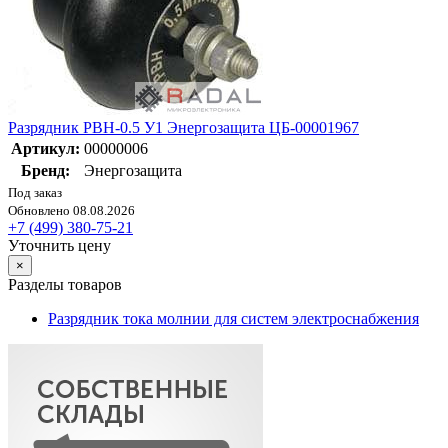
Разрядник РВН-0.5 У1 Энергозащита ЦБ-00001967
Артикул:
00000006
Бренд:
Энергозащита
Под заказ
Обновлено 08.08.2026
+7 (499) 380-75-21
Уточнить цену
×
Разделы товаров
Разрядник тока молнии для систем электроснабжения