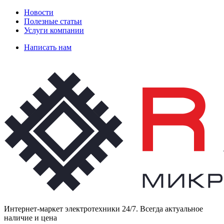
Новости
Полезные статьи
Услуги компании
Написать нам
Интернет-маркет электротехники 24/7. Всегда актуальное
наличие и цена