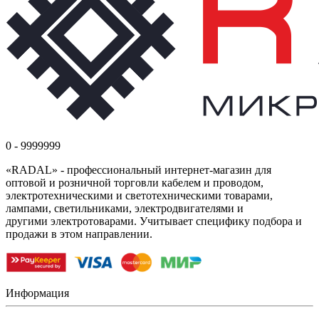
0 - 9999999
«RADAL» - профессиональный интернет-магазин для
оптовой и розничной торговли кабелем и проводом,
электротехническими и светотехническими товарами,
лампами, светильниками, электродвигателями и
другими электротоварами. Учитывает специфику подбора и
продажи в этом направлении.
Информация