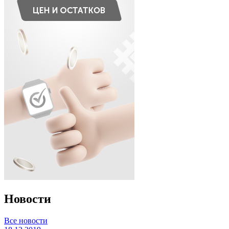
Новости
Все новости