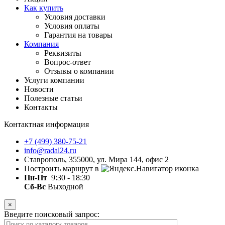
Как купить
Условия доставки
Условия оплаты
Гарантия на товары
Компания
Реквизиты
Вопрос-ответ
Отзывы о компании
Услуги компании
Новости
Полезные статьи
Контакты
Контактная информация
+7 (499) 380-75-21
info@radal24.ru
Ставрополь, 355000, ул. Мира 144, офис 2
Построить маршрут в
Пн-Пт
9:30 - 18:30
Сб-Вс
Выходной
×
Введите поисковый запрос: