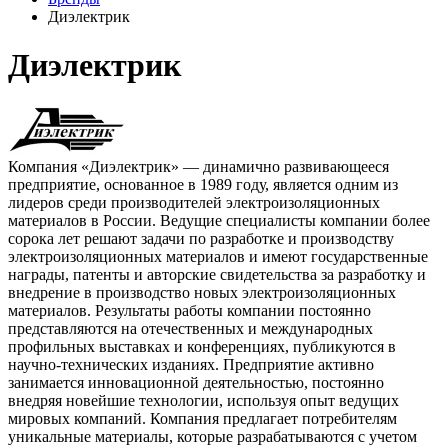
Диэлектрик
Диэлектрик
Компания «Диэлектрик» — динамично развивающееся
предприятие, основанное в 1989 году, является одним из
лидеров среди производителей электроизоляционных
материалов в России. Ведущие специалисты компании более
сорока лет решают задачи по разработке и производству
электроизоляционных материалов и имеют государственные
награды, патенты и авторские свидетельства за разработку и
внедрение в производство новых электроизоляционных
материалов. Результаты работы компании постоянно
представляются на отечественных и международных
профильных выставках и конференциях, публикуются в
научно-технических изданиях. Предприятие активно
занимается инновационной деятельностью, постоянно
внедряя новейшие технологии, используя опыт ведущих
мировых компаний. Компания предлагает потребителям
уникальные материалы, которые разрабатываются с учетом