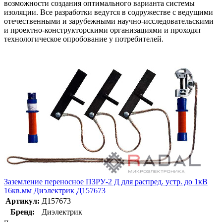
возможности создания оптимального варианта системы
изоляции. Все разработки ведутся в содружестве с ведущими
отечественными и зарубежными научно-исследовательскими
и проектно-конструкторскими организациями и проходят
технологическое опробование у потребителей.
Заземление переносное ПЗРУ-2 Д для распред. устр. до 1кВ
16кв.мм Диэлектрик Д157673
Артикул:
Д157673
Бренд:
Диэлектрик