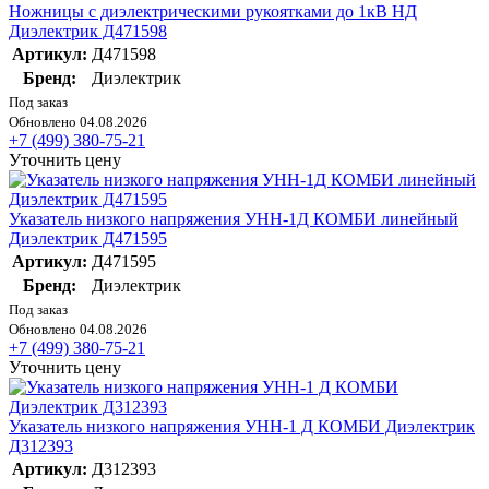
Ножницы с диэлектрическими рукоятками до 1кВ НД
Диэлектрик Д471598
Артикул:
Д471598
Бренд:
Диэлектрик
Под заказ
Обновлено 04.08.2026
+7 (499) 380-75-21
Уточнить цену
Указатель низкого напряжения УНН-1Д КОМБИ линейный
Диэлектрик Д471595
Артикул:
Д471595
Бренд:
Диэлектрик
Под заказ
Обновлено 04.08.2026
+7 (499) 380-75-21
Уточнить цену
Указатель низкого напряжения УНН-1 Д КОМБИ Диэлектрик
Д312393
Артикул:
Д312393