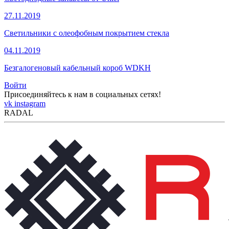
27.11.2019
Светильники с олеофобным покрытием стекла
04.11.2019
Безгалогеновый кабельный короб WDKH
Войти
Присоединяйтесь к нам в социальных сетях!
vk
instagram
RADAL