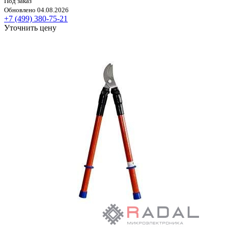
Под заказ
Обновлено 04.08.2026
+7 (499) 380-75-21
Уточнить цену