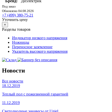
Бренд:
Диэлектрик
Под заказ
Обновлено 04.08.2026
+7 (499) 380-75-21
Уточнить цену
×
Разделы товаров
Индикатор низкого напряжения
Ножницы
Переносное заземление
Указатель высокого напряжения
Новости
Все новости
18.12.2019
Теплый пол с пожизненной гарантией
11.12.2019
Светодиодные занавесы от Uniel