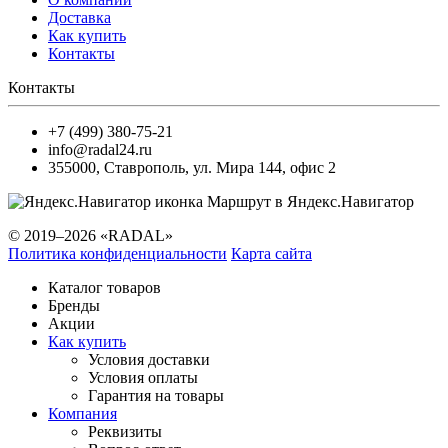
Доставка
Как купить
Контакты
Контакты
+7 (499) 380-75-21
info@radal24.ru
355000
,
Ставрополь
,
ул. Мира 144, офис 2
Маршрут в Яндекс.Навигатор
© 2019–2026 «RADAL»
Политика конфиденциальности
Карта сайта
Каталог товаров
Бренды
Акции
Как купить
Условия доставки
Условия оплаты
Гарантия на товары
Компания
Реквизиты