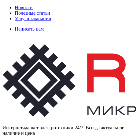
Новости
Полезные статьи
Услуги компании
Написать нам
Интернет-маркет электротехники 24/7. Всегда актуальное
наличие и цена