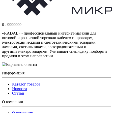
0 - 9999999
«RADAL» - профессиональный интернет-магазин для
оптовой и розничной торговли кабелем и проводом,
электротехническими и светотехническими товарами,
лампами, светильниками, электродвигателями и
другими электротоварами. Учитывает специфику подбора и
продажи в этом направлении.
Информация
Каталог товаров
Новости
Статьи
О компании
О компании