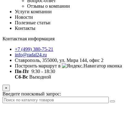
Вопрос-ответ
Отзывы о компании
Услуги компании
Новости
Полезные статьи
Контакты
Контактная информация
+7 (499) 380-75-21
info@radal24.ru
Ставрополь, 355000, ул. Мира 144, офис 2
Построить маршрут в
Пн-Пт
9:30 - 18:30
Сб-Вс
Выходной
×
Введите поисковый запрос: